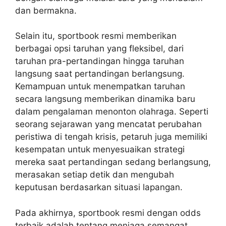
dan bermakna.
Selain itu, sportbook resmi memberikan
berbagai opsi taruhan yang fleksibel, dari
taruhan pra-pertandingan hingga taruhan
langsung saat pertandingan berlangsung.
Kemampuan untuk menempatkan taruhan
secara langsung memberikan dinamika baru
dalam pengalaman menonton olahraga. Seperti
seorang sejarawan yang mencatat perubahan
peristiwa di tengah krisis, petaruh juga memiliki
kesempatan untuk menyesuaikan strategi
mereka saat pertandingan sedang berlangsung,
merasakan setiap detik dan mengubah
keputusan berdasarkan situasi lapangan.
Pada akhirnya, sportbook resmi dengan odds
terbaik adalah tentang menjaga semangat