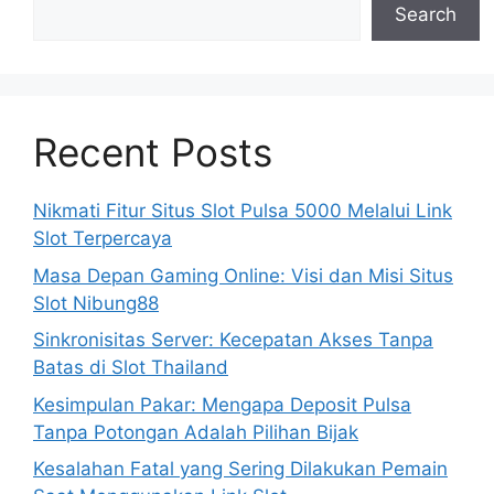
Search
Recent Posts
Nikmati Fitur Situs Slot Pulsa 5000 Melalui Link
Slot Terpercaya
Masa Depan Gaming Online: Visi dan Misi Situs
Slot Nibung88
Sinkronisitas Server: Kecepatan Akses Tanpa
Batas di Slot Thailand
Kesimpulan Pakar: Mengapa Deposit Pulsa
Tanpa Potongan Adalah Pilihan Bijak
Kesalahan Fatal yang Sering Dilakukan Pemain