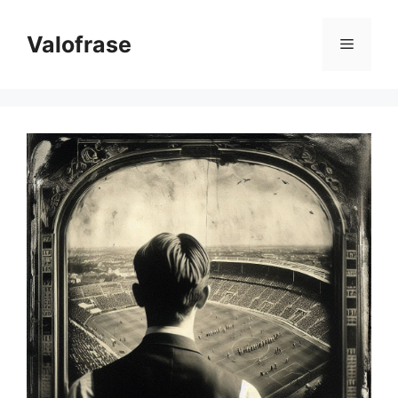
Skip
to
Valofrase
Menu
content