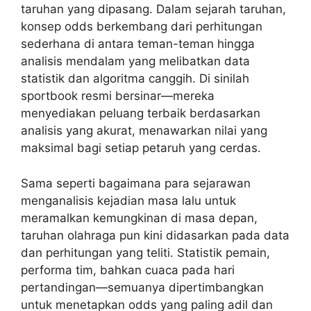
taruhan yang dipasang. Dalam sejarah taruhan,
konsep odds berkembang dari perhitungan
sederhana di antara teman-teman hingga
analisis mendalam yang melibatkan data
statistik dan algoritma canggih. Di sinilah
sportbook resmi bersinar—mereka
menyediakan peluang terbaik berdasarkan
analisis yang akurat, menawarkan nilai yang
maksimal bagi setiap petaruh yang cerdas.
Sama seperti bagaimana para sejarawan
menganalisis kejadian masa lalu untuk
meramalkan kemungkinan di masa depan,
taruhan olahraga pun kini didasarkan pada data
dan perhitungan yang teliti. Statistik pemain,
performa tim, bahkan cuaca pada hari
pertandingan—semuanya dipertimbangkan
untuk menetapkan odds yang paling adil dan