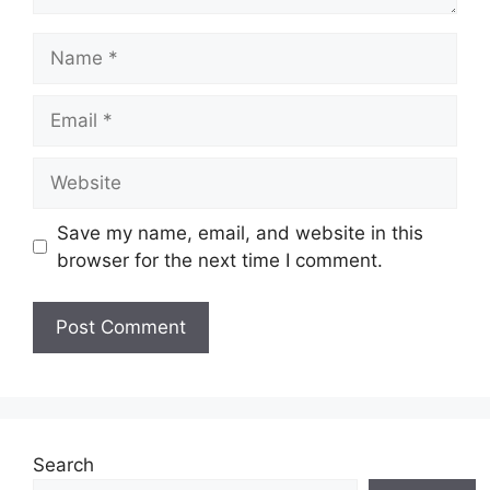
Name
Email
Website
Save my name, email, and website in this
browser for the next time I comment.
Search