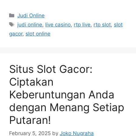
Categories
Judi Online
Tags
judi online
,
live casino
,
rtp live
,
rtp slot
,
slot
gacor
,
slot online
Situs Slot Gacor:
Ciptakan
Keberuntungan Anda
dengan Menang Setiap
Putaran!
February 5, 2025
by
Joko Nugraha