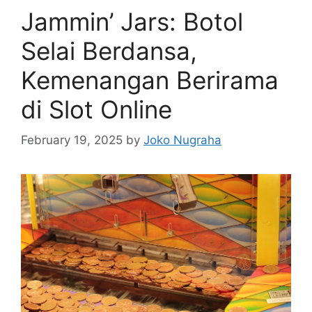
Jammin’ Jars: Botol
Selai Berdansa,
Kemenangan Berirama
di Slot Online
February 19, 2025
by
Joko Nugraha