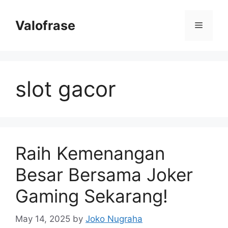
Skip
to
Valofrase
Menu
content
slot gacor
Raih Kemenangan
Besar Bersama Joker
Gaming Sekarang!
May 14, 2025
by
Joko Nugraha