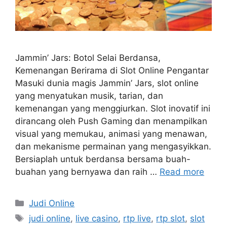
Jammin’ Jars: Botol Selai Berdansa,
Kemenangan Berirama di Slot Online Pengantar
Masuki dunia magis Jammin’ Jars, slot online
yang menyatukan musik, tarian, dan
kemenangan yang menggiurkan. Slot inovatif ini
dirancang oleh Push Gaming dan menampilkan
visual yang memukau, animasi yang menawan,
dan mekanisme permainan yang mengasyikkan.
Bersiaplah untuk berdansa bersama buah-
buahan yang bernyawa dan raih …
Read more
Categories
Judi Online
Tags
judi online
,
live casino
,
rtp live
,
rtp slot
,
slot