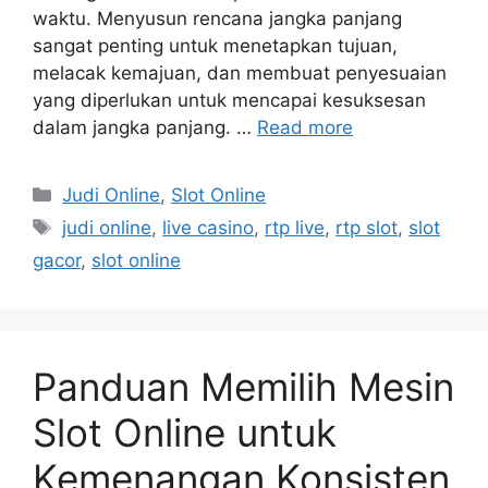
waktu. Menyusun rencana jangka panjang
sangat penting untuk menetapkan tujuan,
melacak kemajuan, dan membuat penyesuaian
yang diperlukan untuk mencapai kesuksesan
dalam jangka panjang. …
Read more
Categories
Judi Online
,
Slot Online
Tags
judi online
,
live casino
,
rtp live
,
rtp slot
,
slot
gacor
,
slot online
Panduan Memilih Mesin
Slot Online untuk
Kemenangan Konsisten