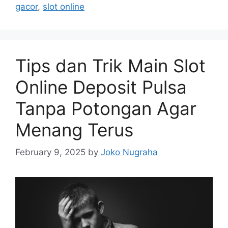
gacor
,
slot online
Tips dan Trik Main Slot
Online Deposit Pulsa
Tanpa Potongan Agar
Menang Terus
February 9, 2025
by
Joko Nugraha