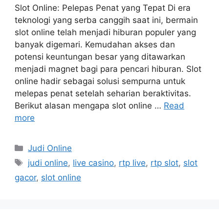
Slot Online: Pelepas Penat yang Tepat Di era
teknologi yang serba canggih saat ini, bermain
slot online telah menjadi hiburan populer yang
banyak digemari. Kemudahan akses dan
potensi keuntungan besar yang ditawarkan
menjadi magnet bagi para pencari hiburan. Slot
online hadir sebagai solusi sempurna untuk
melepas penat setelah seharian beraktivitas.
Berikut alasan mengapa slot online …
Read
more
Categories
Judi Online
Tags
judi online
,
live casino
,
rtp live
,
rtp slot
,
slot
gacor
,
slot online